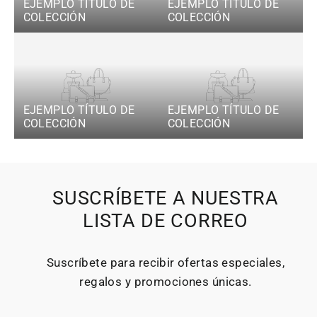
EJEMPLO TÍTULO DE
EJEMPLO TÍTULO DE
COLECCIÓN
COLECCIÓN
EJEMPLO TÍTULO DE
EJEMPLO TÍTULO DE
COLECCIÓN
COLECCIÓN
SUSCRÍBETE A NUESTRA
LISTA DE CORREO
Suscríbete para recibir ofertas especiales,
regalos y promociones únicas.