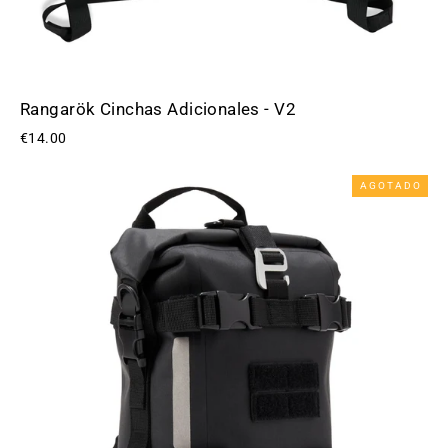
Rangarök Cinchas Adicionales - V2
€14.00
AGOTADO