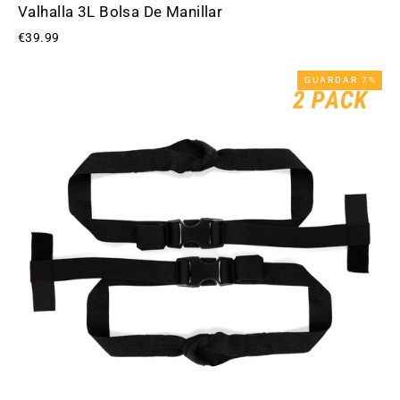
Valhalla 3L Bolsa De Manillar
€39.99
GUARDAR 7%