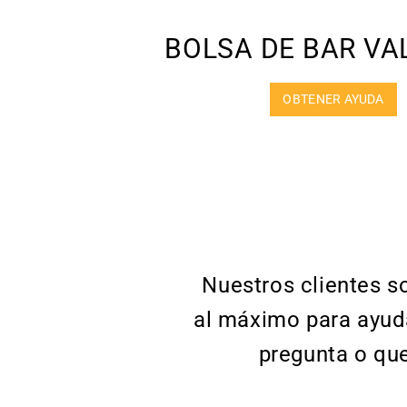
BOLSA DE BAR VA
OBTENER AYUDA
Nuestros clientes s
al máximo para ayuda
pregunta o qu