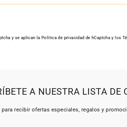
aptcha y se aplican
la Política de privacidad de hCaptcha
y los
Té
ÍBETE A NUESTRA LISTA DE
 para recibir ofertas especiales, regalos y promoc