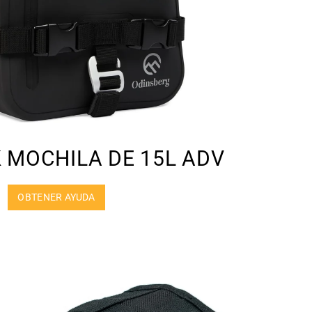
 MOCHILA DE 15L ADV
OBTENER AYUDA