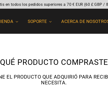
atis en todos los pedidos superiores a 70 € EUR (60 £ GBP / 
TIENDA
SOPORTE
ACERCA DE NOSOTRO
¿QUÉ PRODUCTO COMPRASTE
NE EL PRODUCTO QUE ADQUIRIÓ PARA RECIB
NECESITA.