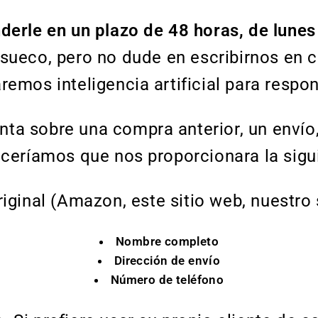
derle en un plazo de 48 horas, de lunes
 sueco, pero no dude en escribirnos en 
aremos inteligencia artificial para respo
unta sobre una compra anterior, un envío
eceríamos que nos proporcionara la sigu
ginal (Amazon, este sitio web, nuestro
Nombre completo
Dirección de envío
Número de teléfono