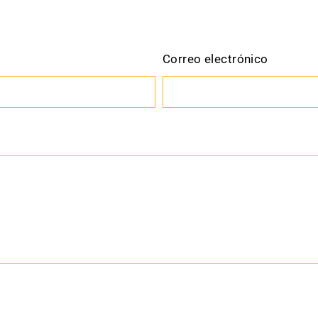
Correo electrónico