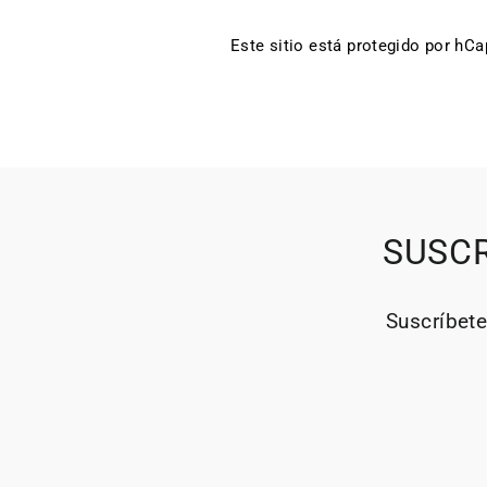
Este sitio está protegido por hC
SUSCR
Suscríbete