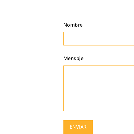
Nombre
Mensaje
Enviar
ENVIAR