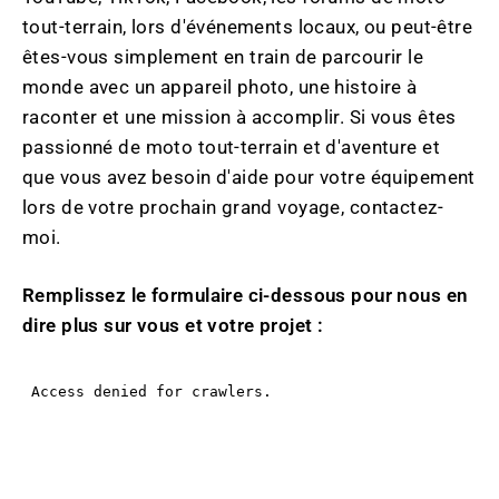
tout-terrain, lors d'événements locaux, ou peut-être
êtes-vous simplement en train de parcourir le
monde avec un appareil photo, une histoire à
raconter et une mission à accomplir. Si vous êtes
passionné de moto tout-terrain et d'aventure et
que vous avez besoin d'aide pour votre équipement
lors de votre prochain grand voyage, contactez-
moi.
Remplissez le formulaire ci-dessous pour nous en
dire plus sur vous et votre projet :