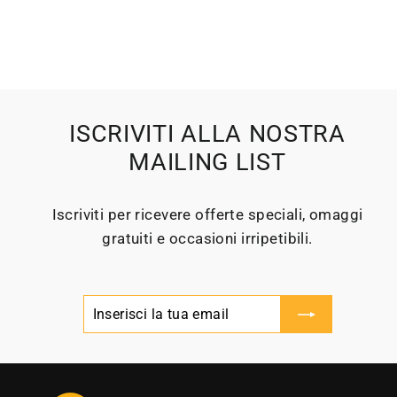
ISCRIVITI ALLA NOSTRA
MAILING LIST
Iscriviti per ricevere offerte speciali, omaggi
gratuiti e occasioni irripetibili.
Inserisci
Iscriviti
la
tua
email