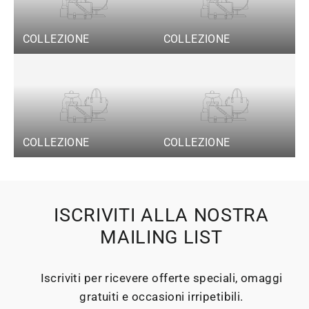
COLLEZIONE
COLLEZIONE
COLLEZIONE
COLLEZIONE
ISCRIVITI ALLA NOSTRA
MAILING LIST
Iscriviti per ricevere offerte speciali, omaggi
gratuiti e occasioni irripetibili.