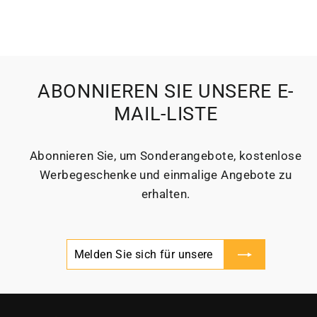
ABONNIEREN SIE UNSERE E-
MAIL-LISTE
Abonnieren Sie, um Sonderangebote, kostenlose
Werbegeschenke und einmalige Angebote zu
erhalten.
Melden
Abonnieren
Sie
sich
für