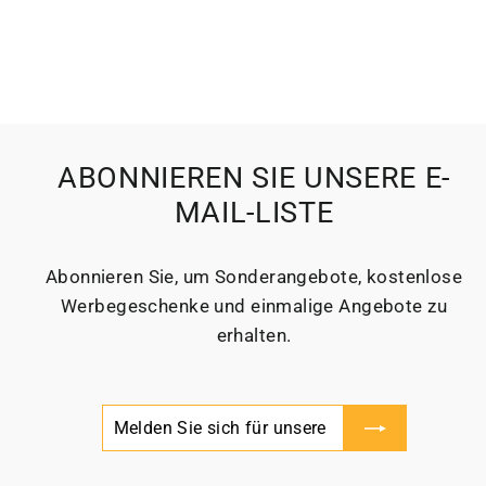
ABONNIEREN SIE UNSERE E-
MAIL-LISTE
Abonnieren Sie, um Sonderangebote, kostenlose
Werbegeschenke und einmalige Angebote zu
erhalten.
Melden
Abonnieren
Sie
sich